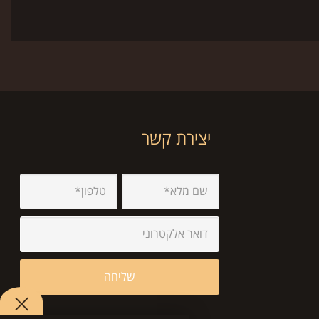
יצירת קשר