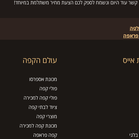
ו קשר עוד היום ונשמח לספק לכם הצעת מחיר משתלמת במיוחד!
לטה
פראפה
אייס
עולם הקפה
מכונת אספרסו
פולי קפה
פולי קפה למכירה
ציוד לבתי קפה
מוצרי קפה
מכונת קפה למכירה
בלגי
קפה פראפה