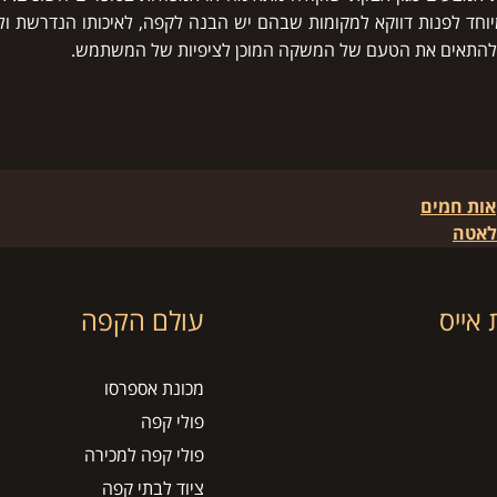
וחד לפנות דווקא למקומות שבהם יש הבנה לקפה, לאיכותו הנדרשת ולא
 להתאים את הטעם של המשקה המוכן לציפיות של המשתמש.
ות חמים
לאטה
אייס
עולם הקפה
מכונת אספרסו
פולי קפה
פולי קפה למכירה
ציוד לבתי קפה