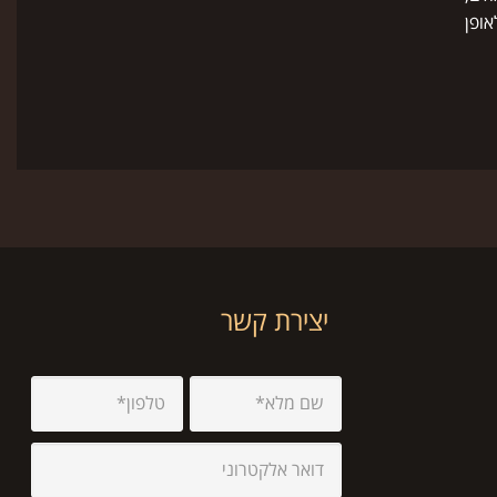
ופן
יצירת קשר