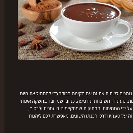
נוהגים לשתות את זה עם הקימה בבוקר כדי להתחיל את היום
ת, טעימה, משובחת ומרגיעה. כמובן שמדובר במשקה איכותי
על ידי החמימות והמתיקות שמתקיימים בו זמנית ולבסוף,
זה על טעמיו ודרכי הכנתו השונים, מאפשרת לכם ליהנות