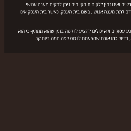
ואינו זמין ללקוחות הקיימים ניתן להקים מענה אנושי
ם לתת מענה אנושי, בשם בית העסק, כאשר בית העסק אינו
סוקים ולא יכולים להציע לו קפה בזמן שהוא ממתין- כי הוא
, בדיוק כמו אורח שהצעתם לו כוס קפה חמה ביום קר.