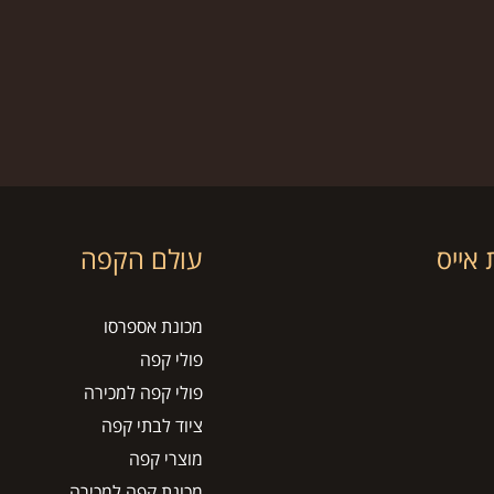
אייס
עולם הקפה
מכונת אספרסו
פולי קפה
פולי קפה למכירה
ציוד לבתי קפה
מוצרי קפה
מכונת קפה למכירה