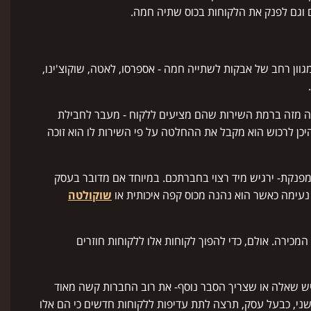
 וגם לפנק את הלקוחות בכוס שתיה חמה.
וון רחב של אבקות לשתייה חמה - אספרסו, לאטה, שוקוצ'ינו,
 זה מזה ברמת השירות שהם מציעים ללקוח - מעבר לחבילת
כן לרכוש הוא מקבל את ההחלטה על פי השירות לו הוא זוכה
פנקת- ירגיש מיד רצוי בחברתכם. במיוחד אם מדובר בעסק
 נעימה כאשר הוא נהנה מכוס קפה איכותית או
שוקולטה
מכירה. אולם, כדי להפוך לקוחות אלו ללקוחות חוזרים
ש שאלה או שצריך הסבר נוסף- את רוב החברות קשה מאוד
 שני, כבעל עסק, תרצה לתת עדיפות ללקוחות חדשים כי הם אלו