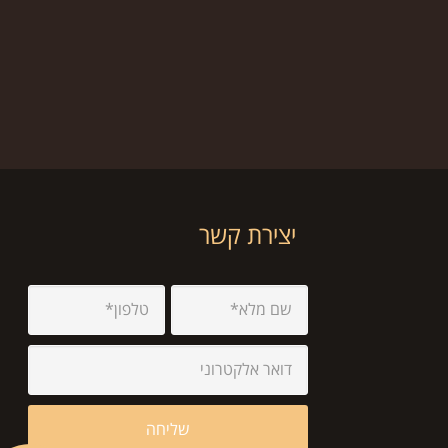
יצירת קשר