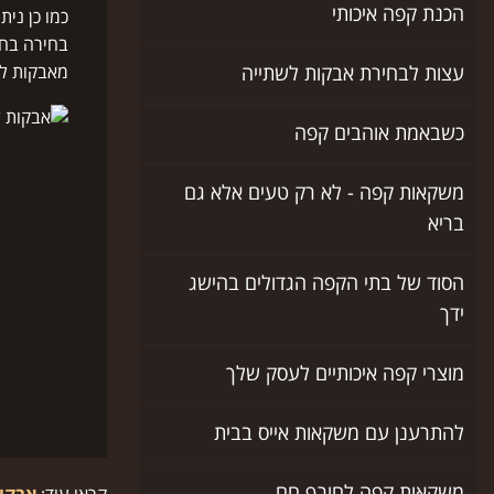
הכנת קפה איכותי
כמו כן ני
בחירה בחב
מאבקות למ
עצות לבחירת אבקות לשתייה
כשבאמת אוהבים קפה
משקאות קפה - לא רק טעים אלא גם
בריא
הסוד של בתי הקפה הגדולים בהישג
ידך
מוצרי קפה איכותיים לעסק שלך
להתרענן עם משקאות אייס בבית
משקאות קפה לחורף חם