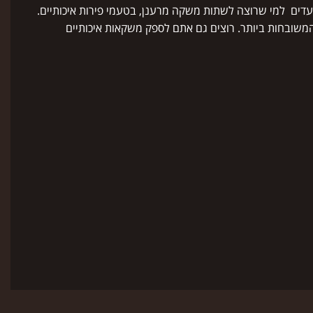
מיועדים למי שרוצה לשתות משקה מרענן, בטעמי פירות איכותיים.
שובחות ביותר. רוצים גם אתם לספק משקאות איכותיים