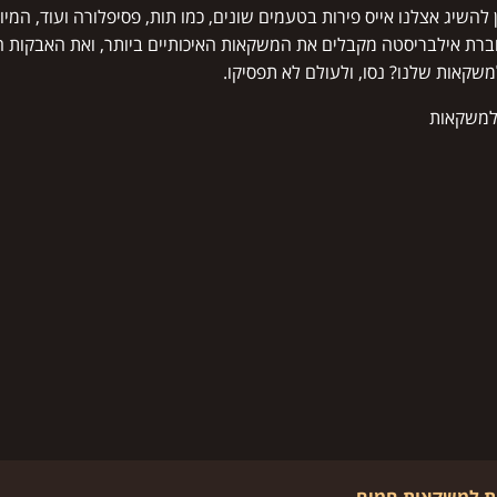
תן להשיג אצלנו אייס פירות בטעמים שונים, כמו תות, פסיפלורה ועוד, ה
רת אילבריסטה מקבלים את המשקאות האיכותיים ביותר, ואת האבקות המ
שקאות שלנו? נסו, ולעולם לא תפסיקו.