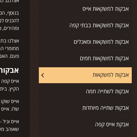
אצלכם. ככ
אבקות למשקאות אייס
בנוסף, הכ
להכניס למ
אבקות למשקאות בבתי קפה
ומהירים, כ
אצלנו בחב
אבקות למשקאות ומאכלים
מחומרי הג
פעם. האבק
אבקות למשקאות חמים
אבקות
אבקות למשקאות
אייס קפה 
הקיץ. בית
אבקות לשתייה חמה
אייס שוקו
אבקות שתייה מיוחדות
שלו. אייס
אייס וניל 
אבקת אייס קפה
שאוהב משק