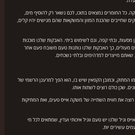
עלה.
 כל החומרים נמצאים בתוכו, לכם נשאר רק להוסיף מים,
וקים שחייבים שהכנת המזון והמשקאות שהם מגישים יהיו קלים,
 מסעות, ובתי קפה, וגם לשימוש ביתי. האבקות שלנו מוכנות
אים מעולים, כך האבקות שלנו נותנות טעם משובח פעם אחר
שאתם מייצרים למדהימים ובלתי נשכחים.
מו המתוק, וכמובן הקפאין שיש בו, הוא הפך למרענן הרשמי של
ם. שכן כולם רוצים לשתות אותו.
ל רוצה את חווית השתייה של משקה אייס טעים, ואת המתיקות
יס וניל שלנו יש טעם ווניל איכותי ועדין, שמתאים לכל מי
מים עשירים יות.