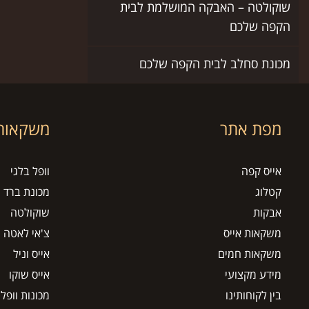
שוקולטה – האבקה המושלמת לבית
הקפה שלכם
מכונת סחלב לבית הקפה שלכם
מפת אתר
משקאות 
אייס קפה
וופל בלגי
קטלוג
מכונת ברד
אבקות
שוקולטה
משקאות אייס
צ'אי לאטה
משקאות חמים
אייס וניל
מידע מקצועי
אייס שוקו
בין לקוחותינו
מכונות וופל 