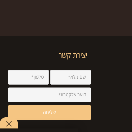
יצירת קשר