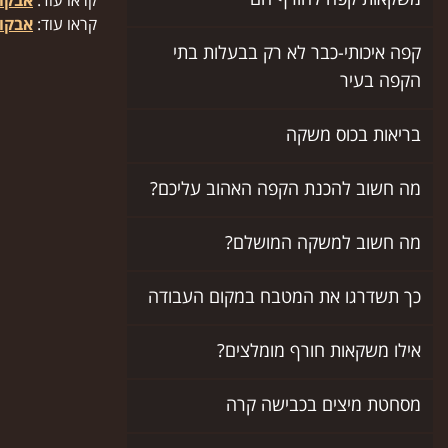
קראו עוד:
אבקו
קראו עוד:
אבקו
קפה איכותי-כבר לא רק בבעלות בתי
הקפה בעיר
בריאות בכוס משקה
מה חשוב להכנת הקפה האהוב עליכם?
מה חשוב למשקה המושלם?
כך תשדרגו את המטבח במקום העבודה
אילו משקאות חורף מומלצים?
מסחטת מיצים בכבישה קרה