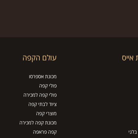
אייס
עולם הקפה
מכונת אספרסו
פולי קפה
פולי קפה למכירה
ציוד לבתי קפה
מוצרי קפה
מכונת קפה למכירה
בלגי
קפה פראפה